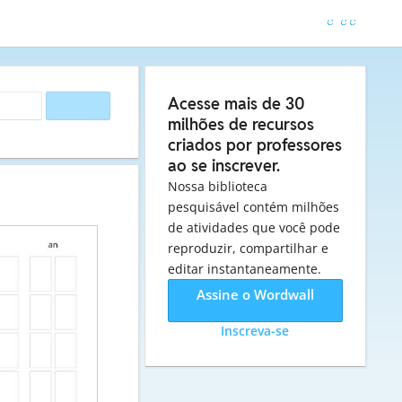
Acesse mais de 30
milhões de recursos
criados por professores
ao se inscrever.
Nossa biblioteca
pesquisável contém milhões
de atividades que você pode
reproduzir, compartilhar e
editar instantaneamente.
Assine o Wordwall
Inscreva-se