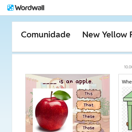
Comunidade
New Yellow 
10.0