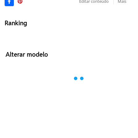
Editar conteúdo
Mais
Ranking
Alterar modelo