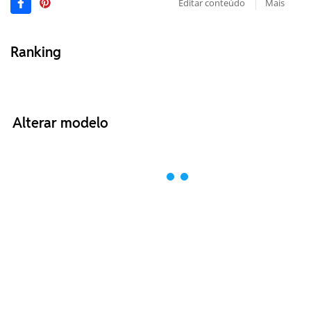
Editar conteúdo
Mais
Ranking
Alterar modelo