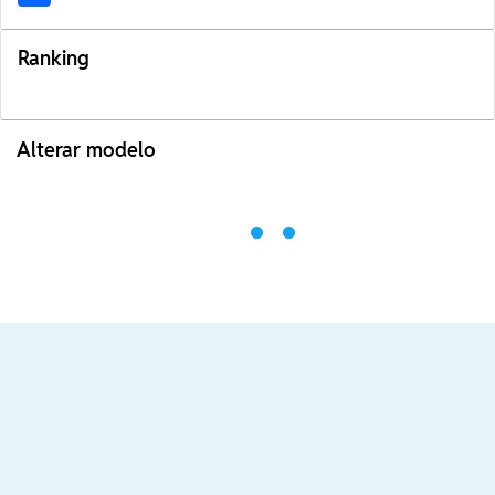
Ranking
Alterar modelo