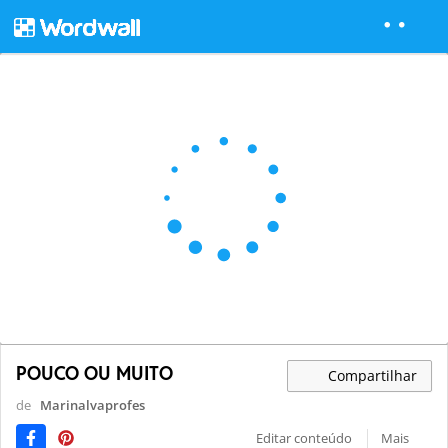
POUCO OU MUITO
Compartilhar
de
Marinalvaprofes
Editar conteúdo
Mais