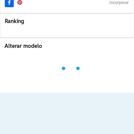
Incorporar
Ranking
Alterar modelo