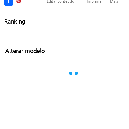
Editar conteúdo
Imprimir
Mais
Ranking
Alterar modelo