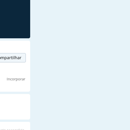
mpartilhar
Incorporar