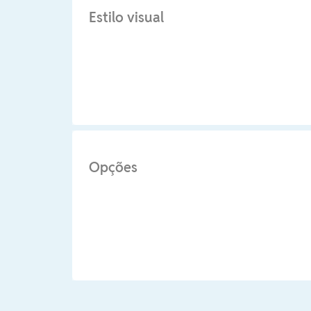
Estilo visual
Opções