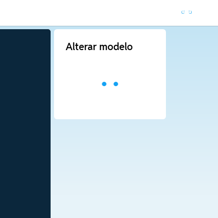
Alterar modelo