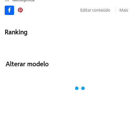
Editar conteúdo
Mais
Ranking
Alterar modelo