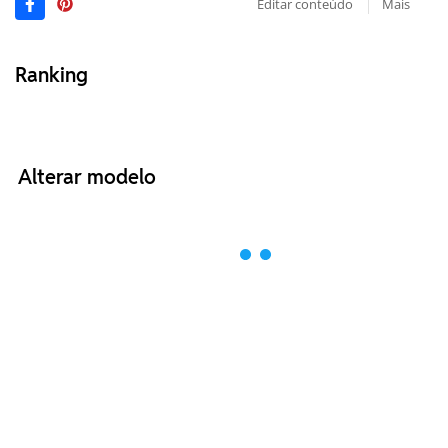
Editar conteúdo
Mais
Ranking
Alterar modelo