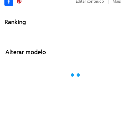
Editar conteúdo
Mais
Ranking
Alterar modelo