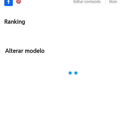
Editar conteúdo
Mais
Ranking
Alterar modelo