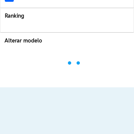
Ranking
Alterar modelo