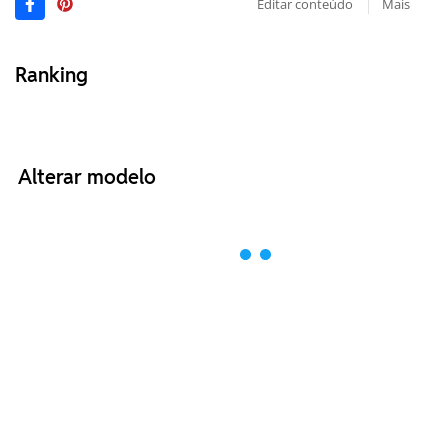
Editar conteúdo
Mais
Ranking
Alterar modelo