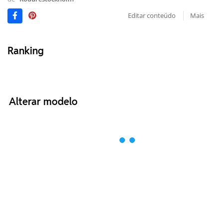
Editar conteúdo
Mais
Ranking
Alterar modelo