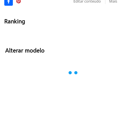
Editar conteúdo
Mais
Ranking
Alterar modelo