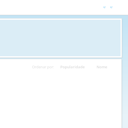
Ordenar por:
Popularidade
Nome