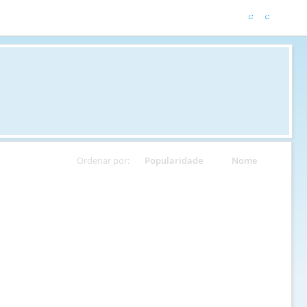
Ordenar por:
Popularidade
Nome