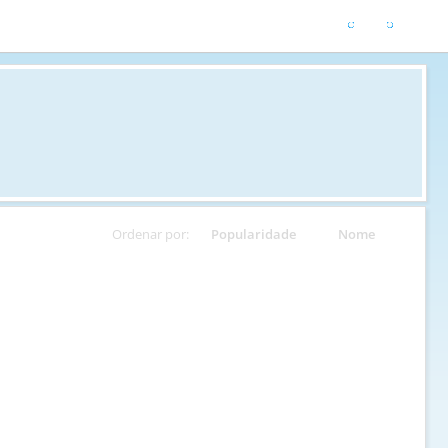
Ordenar por:
Popularidade
Nome