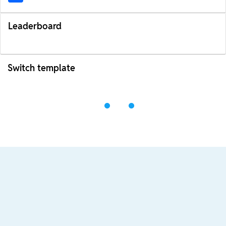
Leaderboard
Switch template