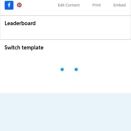
Edit Content
Print
Embed
Leaderboard
Switch template