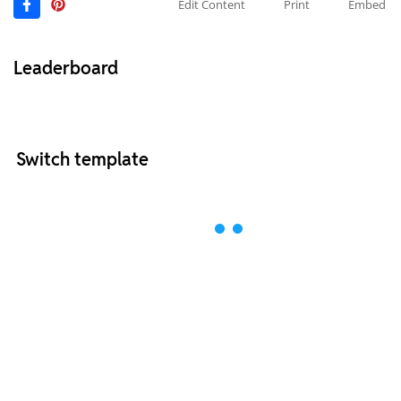
Edit Content
Print
Embed
Leaderboard
Switch template