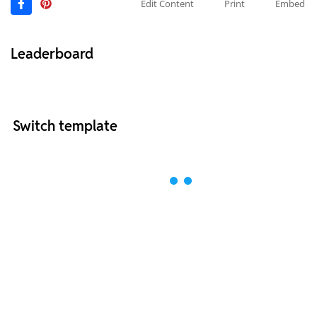
Edit Content
Print
Embed
Leaderboard
Switch template