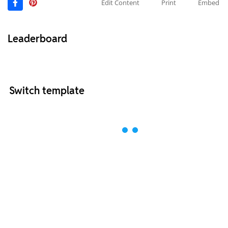
Edit Content
Print
Embed
Leaderboard
Switch template