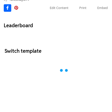
Edit Content
Print
Embed
Leaderboard
Switch template