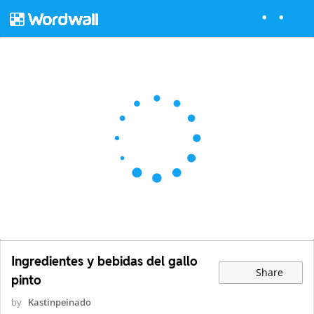
Ingredientes y bebidas del gallo
Share
pinto
by
Kastinpeinado