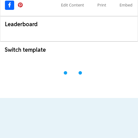
Edit Content
Print
Embed
Leaderboard
Switch template