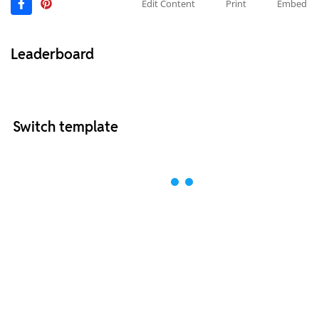
Edit Content
Print
Embed
Leaderboard
Switch template