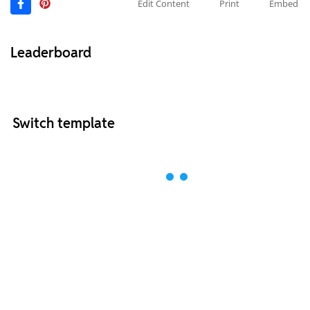
Edit Content
Print
Embed
Leaderboard
Switch template