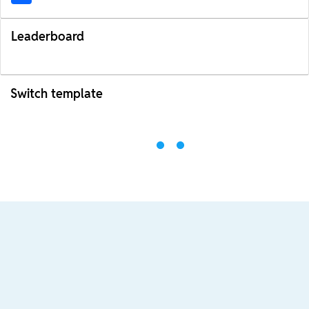
Leaderboard
Switch template