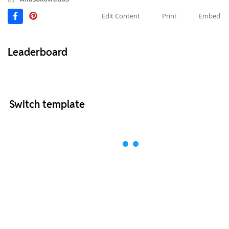
Edit Content
Print
Embed
Leaderboard
Switch template