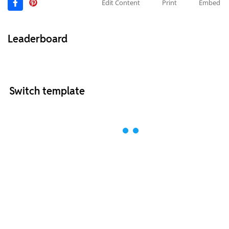
Edit Content
Print
Embed
Leaderboard
Switch template