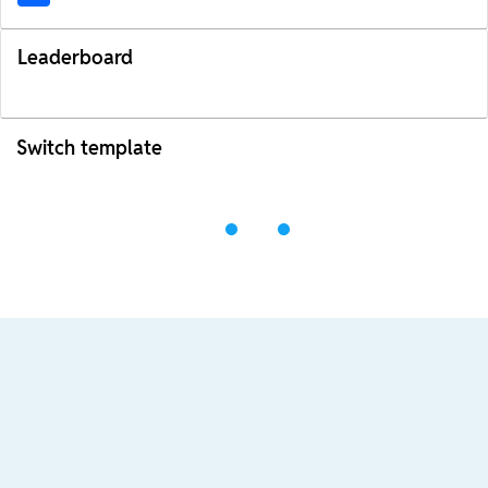
Leaderboard
Switch template