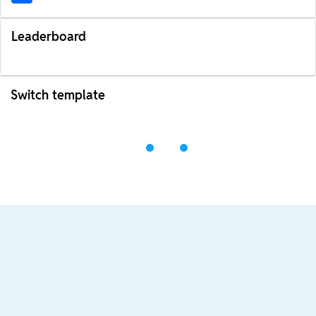
Leaderboard
Switch template