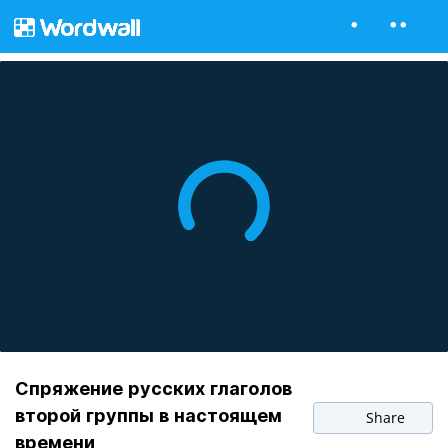
Спряжение русских глаголов
второй группы в настоящем
Share
времени