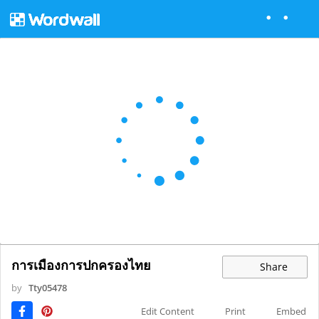
การเมืองการปกครองไทย
Share
by
Tty05478
Edit Content
Print
Embed