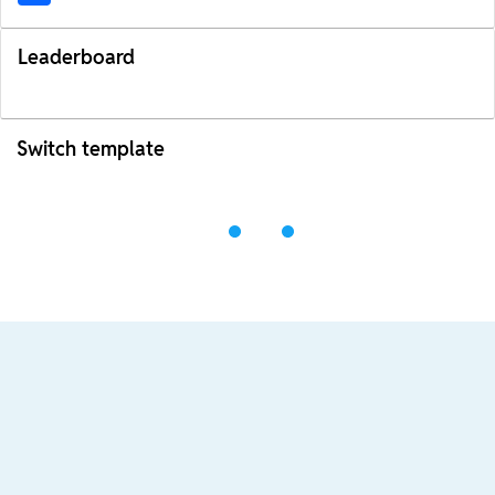
Leaderboard
Switch template