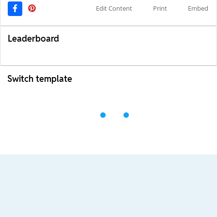
Edit Content
Print
Embed
Leaderboard
Switch template