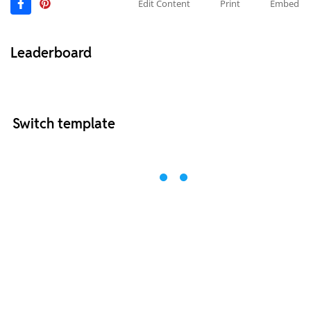
Edit Content
Print
Embed
Leaderboard
Switch template