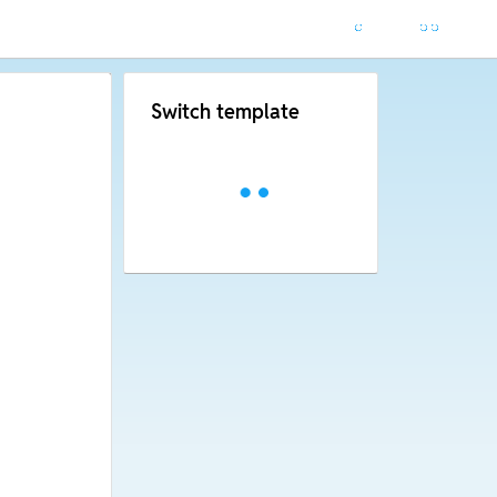
Switch template