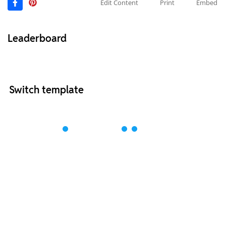
Edit Content
Print
Embed
Leaderboard
Switch template