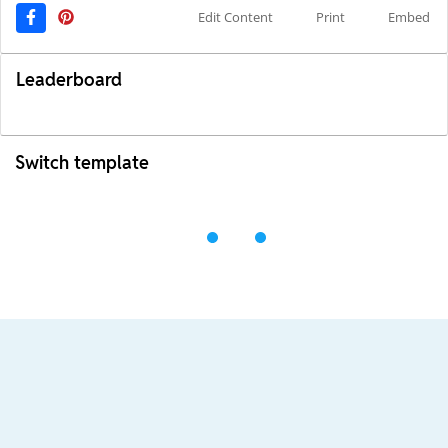
Edit Content
Print
Embed
Leaderboard
Switch template