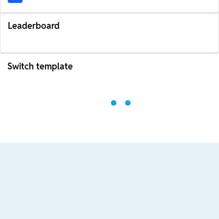
Leaderboard
Switch template