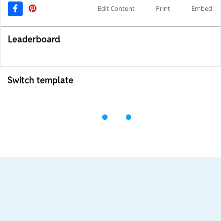
Edit Content
Print
Embed
Leaderboard
Switch template