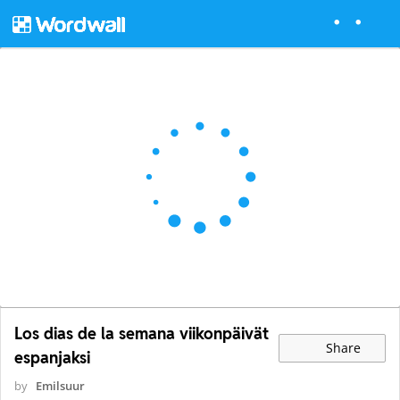
Los dias de la semana viikonpäivät
Share
espanjaksi
by
Emilsuur