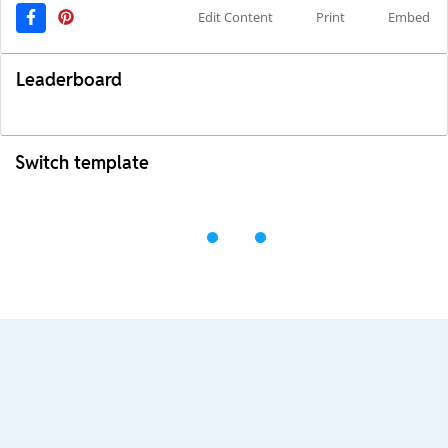
Edit Content
Print
Embed
Leaderboard
Switch template