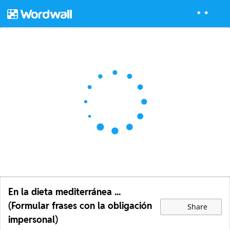
En la dieta mediterránea ...
(Formular frases con la obligación
Share
impersonal)