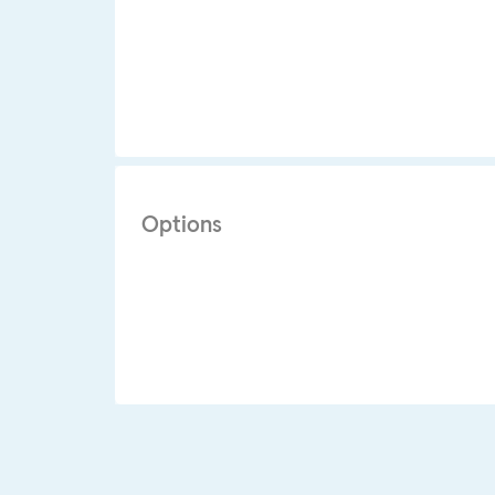
Options