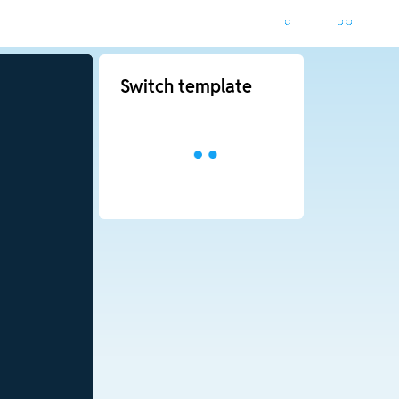
Switch template