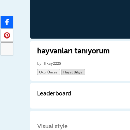
hayvanları tanıyorum
by
Ilkay2225
Okul Öncesi
Hayat Bilgisi
Leaderboard
Visual style