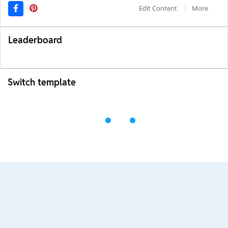
Edit Content
More
Leaderboard
Switch template