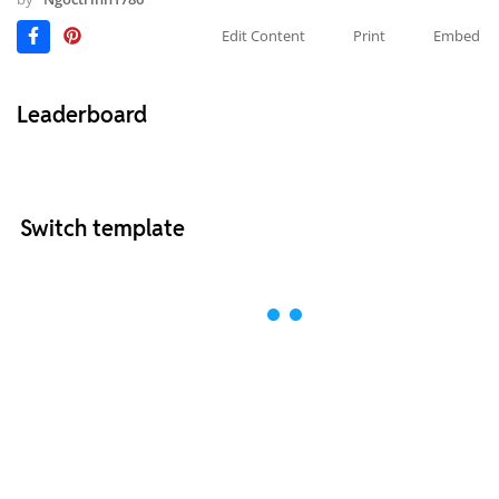
Edit Content
Print
Embed
Leaderboard
Switch template