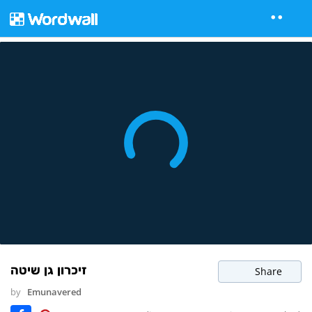
זיכרון גן שיטה
Share
by
Emunavered