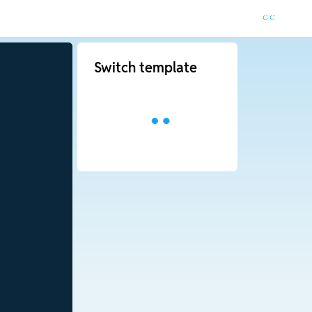
Switch template