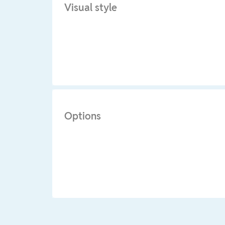
Visual style
Options