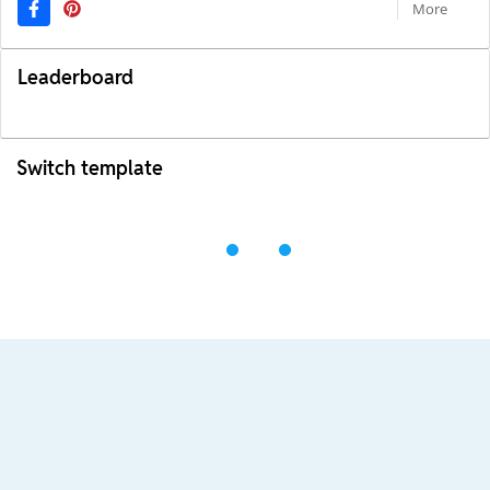
More
Leaderboard
Switch template