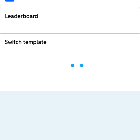
Leaderboard
Switch template